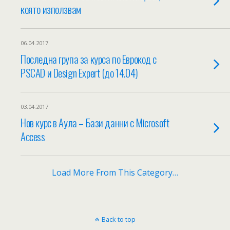
която използвам
06.04.2017
Последна група за курса по Еврокод с
PSCAD и Design Expert (до 14.04)
03.04.2017
Нов курс в Аула – Бази данни с Microsoft
Access
Load More From This Category…
Back to top